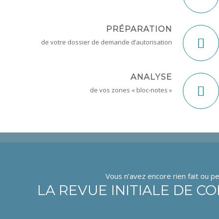
PRÉPARATION
de votre dossier de demande d’autorisation
ANALYSE
de vos zones « bloc-notes »
Vous n’avez encore rien fait ou p
LA REVUE INITIALE DE C