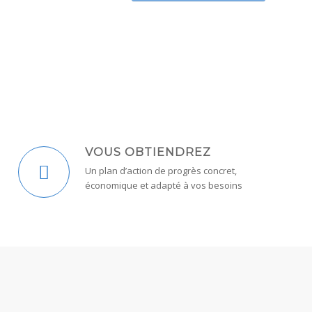
VOUS OBTIENDREZ
Un plan d’action de progrès concret,
économique et adapté à vos besoins