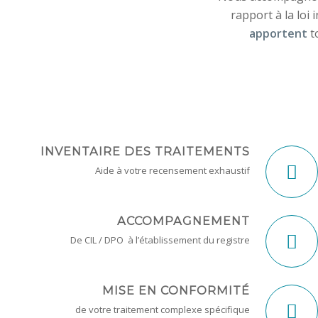
rapport à la loi
apportent
t
INVENTAIRE DES TRAITEMENTS
Aide à votre recensement exhaustif
ACCOMPAGNEMENT
De CIL / DPO à l’établissement du registre
MISE EN CONFORMITÉ
de votre traitement complexe spécifique