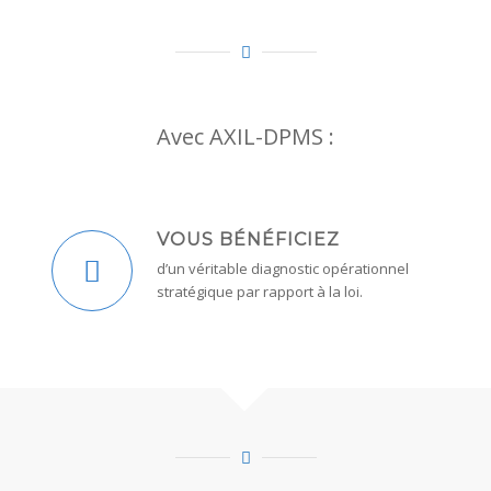
Avec AXIL-DPMS :
VOUS BÉNÉFICIEZ
d’un véritable diagnostic opérationnel
stratégique par rapport à la loi.