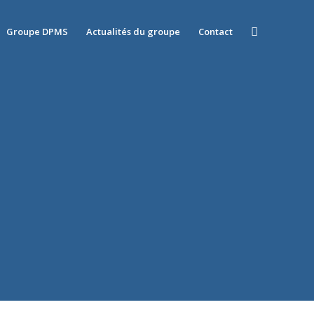
Groupe DPMS
Actualités du groupe
Contact