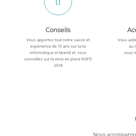
Conseils
Ac
Vous apportez tout notre savoir et
Vous aide
expérience de 15 ans sur la loi
au 
informatique et liberté et vous
vous m
conseillez sur la mise en place RGPD
2018
Nous accompagnons