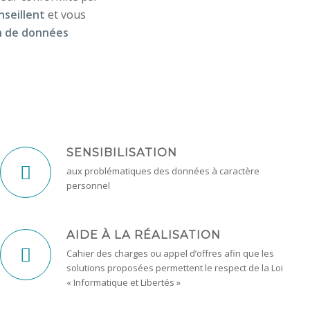
nseillent
et vous
n de données
SENSIBILISATION
aux problématiques des données à caractère
personnel
AIDE À LA RÉALISATION
Cahier des charges ou appel d’offres afin que les
solutions proposées permettent le respect de la Loi
« Informatique et Libertés »