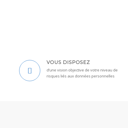
VOUS DISPOSEZ
d’une vision objective de votre niveau de
risques liés aux données personnelles